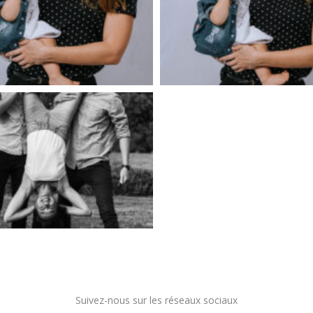
Suivez-nous sur les réseaux sociaux