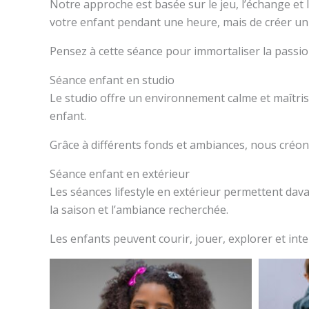
Notre approche est basée sur le jeu, l’échange et l
votre enfant pendant une heure, mais de créer un
Pensez à cette séance pour immortaliser la passion
Séance enfant en studio
Le studio offre un environnement calme et maîtris
enfant.
Grâce à différents fonds et ambiances, nous créo
Séance enfant en extérieur
Les séances lifestyle en extérieur permettent da
la saison et l’ambiance recherchée.
Les enfants peuvent courir, jouer, explorer et int